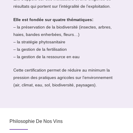
résultats qui portent sur l’intégralité de l’exploitation.
Elle est fondée sur quatre thématiques:
– la préservation de la biodiversité (insectes, arbres,
haies, bandes enherbées, fleurs…)
– la stratégie phytosanitaire
– la gestion de la fertilisation
– la gestion de la ressource en eau
Cette certification permet de réduire au minimum la
pression des pratiques agricoles sur l’environnement
(air, climat, eau, sol, biodiversité, paysages).
Philosophie De Nos Vins