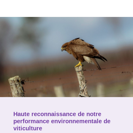
Haute reconnaissance de notre
performance environnementale de
viticulture