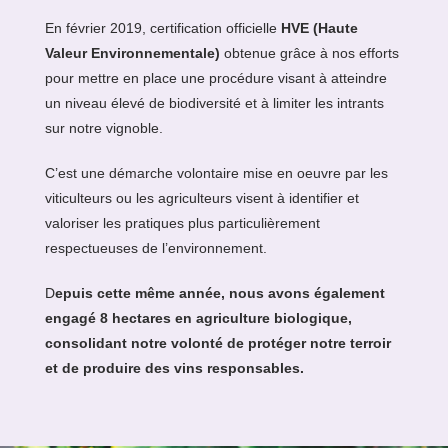
En février 2019, certification officielle
HVE (Haute
Valeur Environnementale)
obtenue grâce à nos efforts
pour mettre en place une procédure visant à atteindre
un niveau élevé de biodiversité et à limiter les intrants
sur notre vignoble.
C’est une démarche volontaire mise en oeuvre par les
viticulteurs ou les agriculteurs visent à identifier et
valoriser les pratiques plus particulièrement
respectueuses de l’environnement.
D
epuis cette même année, nous avons également
engagé 8 hectares en agriculture biologique,
consolidant notre volonté de protéger notre terroir
et de produire des vins responsables.