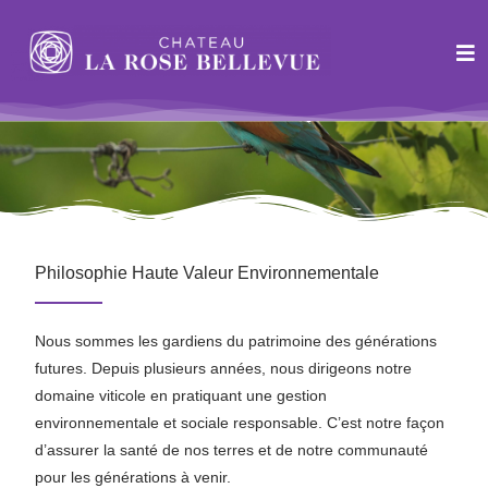
Notre Philosophie
Philosophie Haute Valeur Environnementale
Nous sommes les gardiens du patrimoine des générations
futures. Depuis plusieurs années, nous dirigeons notre
domaine viticole en pratiquant une gestion
environnementale et sociale responsable. C’est notre façon
d’assurer la santé de nos terres et de notre communauté
pour les générations à venir.