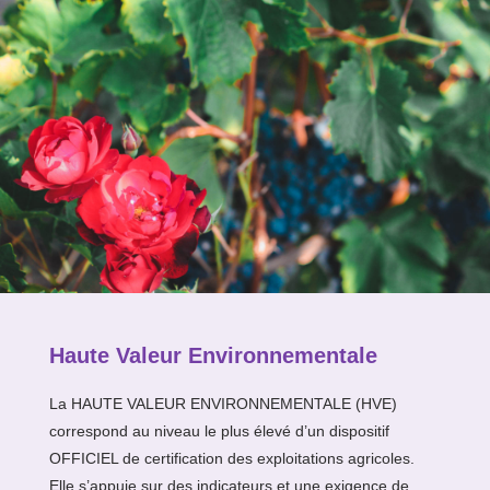
Haute Valeur Environnementale
La HAUTE VALEUR ENVIRONNEMENTALE (HVE)
correspond au niveau le plus élevé d’un dispositif
OFFICIEL de certification des exploitations agricoles.
Elle s’appuie sur des indicateurs et une exigence de