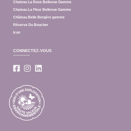
Chateau La Rose Bellevue Gamme
Chateau La Fleur Bellevue Gamme
Château Belle Bergère gamme
Réserve Du Boucher
Icon
CONNECTEZ-VOUS